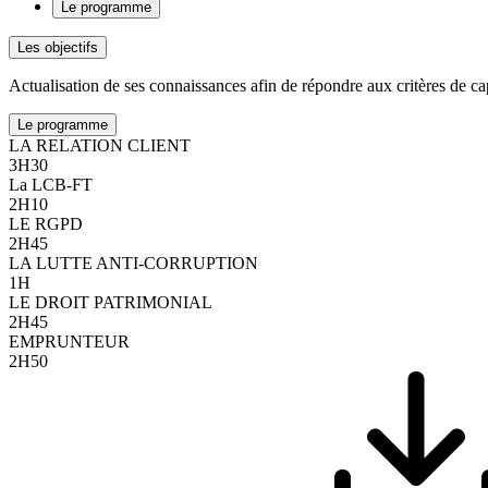
Le programme
Les objectifs
Actualisation de ses connaissances afin de répondre aux critères de cap
Le programme
LA RELATION CLIENT
3H30
La LCB-FT
2H10
LE RGPD
2H45
LA LUTTE ANTI-CORRUPTION
1H
LE DROIT PATRIMONIAL
2H45
EMPRUNTEUR
2H50