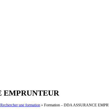
CE EMPRUNTEUR
»
Rechercher une formation
»
Formation – DDA ASSURANCE EMP