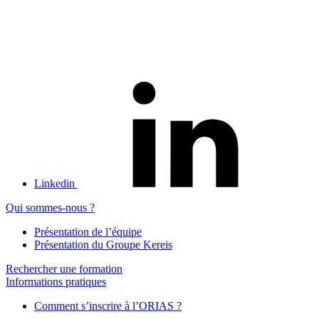
Linkedin
Qui sommes-nous ?
Présentation de l’équipe
Présentation du Groupe Kereis
Rechercher une formation
Informations pratiques
Comment s’inscrire à l’ORIAS ?