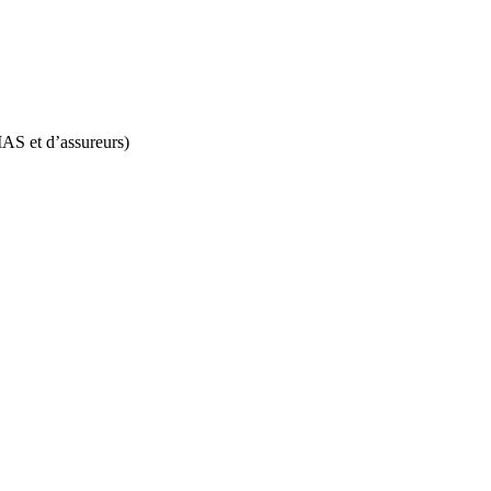
IAS et d’assureurs)