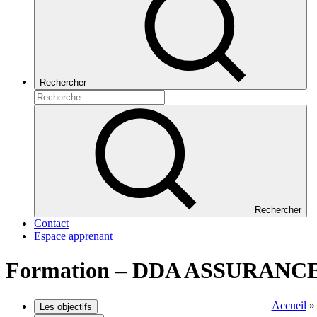
Rechercher
Rechercher
Contact
Espace apprenant
Formation – DDA ASSURAN
Accueil
Les objectifs