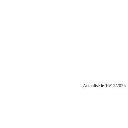
Actualisé le 16/12/2025