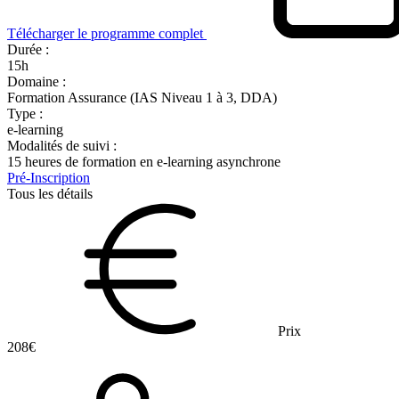
Télécharger le programme complet
Durée :
15h
Domaine :
Formation Assurance (IAS Niveau 1 à 3, DDA)
Type :
e-learning
Modalités de suivi :
15 heures de formation en e-learning asynchrone
Pré-Inscription
Tous les détails
Prix
208€