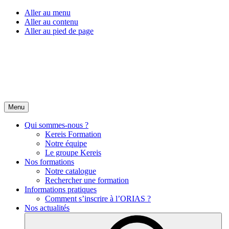
Aller au menu
Aller au contenu
Aller au pied de page
Menu
Qui sommes-nous ?
Kereis Formation
Notre équipe
Le groupe Kereis
Nos formations
Notre catalogue
Rechercher une formation
Informations pratiques
Comment s’inscrire à l’ORIAS ?
Nos actualités