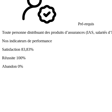
Pré-requis
Toute personne distribuant des produits d’assurances (IAS, salariés d’
Nos indicateurs de performance
Satisfaction 83,83%
Réussite 100%
Abandon 0%