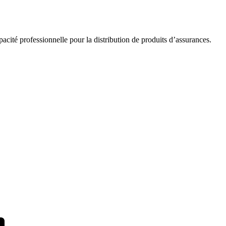
acité professionnelle pour la distribution de produits d’assurances.