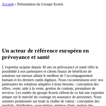
Accueil
»
Présentation du Groupe Kereis
Un acteur de référence européen en
prévoyance et santé
L’expertise acquise depuis 30 ans en prévoyance et santé offre la
possibilité à nos partenaires et clients finaux de bénéficier de
solutions sur-mesure alliant le meilleur de l’accompagnement
humain et les derniers outils digitaux. Nous coconstruisons avec nos
partenaires les solutions adaptées à leurs besoins : conception des
offres, vente, aide à la vente, gestion de contrats, prestations de
services. Les entités du groupe Kereis offrent de ce fait une expertise
unique sur le marché du courtage en assurance de personnes. Nous
sommes positionnés sur toute la chaîne de valeur : conception des
produits, distribution, souscription, relation client, gestion des