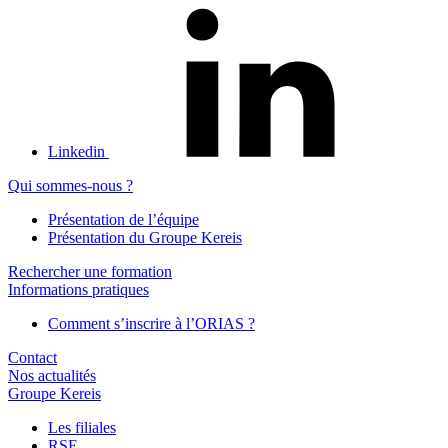
Linkedin
Qui sommes-nous ?
Présentation de l’équipe
Présentation du Groupe Kereis
Rechercher une formation
Informations pratiques
Comment s’inscrire à l’ORIAS ?
Contact
Nos actualités
Groupe Kereis
Les filiales
RSE