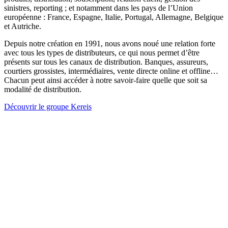
sinistres, reporting ; et notamment dans les pays de l’Union
européenne : France, Espagne, Italie, Portugal, Allemagne, Belgique
et Autriche.
Depuis notre création en 1991, nous avons noué une relation forte
avec tous les types de distributeurs, ce qui nous permet d’être
présents sur tous les canaux de distribution. Banques, assureurs,
courtiers grossistes, intermédiaires, vente directe online et offline…
Chacun peut ainsi accéder à notre savoir-faire quelle que soit sa
modalité de distribution.
Découvrir le groupe Kereis