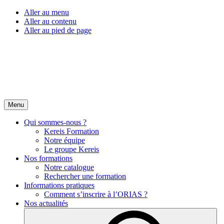
Aller au menu
Aller au contenu
Aller au pied de page
Menu
Qui sommes-nous ?
Kereis Formation
Notre équipe
Le groupe Kereis
Nos formations
Notre catalogue
Rechercher une formation
Informations pratiques
Comment s’inscrire à l’ORIAS ?
Nos actualités