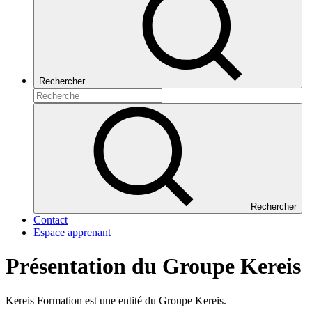
Rechercher
Rechercher
Contact
Espace apprenant
Présentation du Groupe Kereis
Kereis
Formation est une entité du Groupe Kereis.