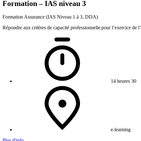
Formation – IAS niveau 3
Formation Assurance (IAS Niveau 1 à 3, DDA)
Répondre aux critères de capacité professionnelle pour l’exercice de 
14 heures 30
e-learning
Plus d'info