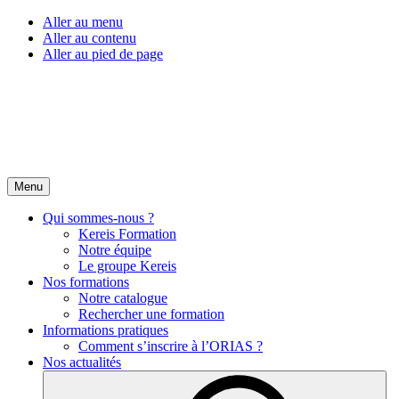
Aller au menu
Aller au contenu
Aller au pied de page
Menu
Qui sommes-nous ?
Kereis Formation
Notre équipe
Le groupe Kereis
Nos formations
Notre catalogue
Rechercher une formation
Informations pratiques
Comment s’inscrire à l’ORIAS ?
Nos actualités