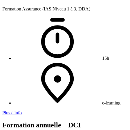
Formation Assurance (IAS Niveau 1 à 3, DDA)
15h
e-learning
Plus d'info
Formation annuelle – DCI