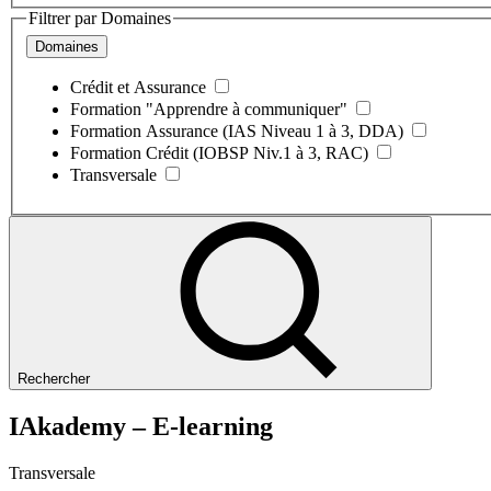
Filtrer par Domaines
Domaines
Crédit et Assurance
Formation "Apprendre à communiquer"
Formation Assurance (IAS Niveau 1 à 3, DDA)
Formation Crédit (IOBSP Niv.1 à 3, RAC)
Transversale
Rechercher
IAkademy – E-learning
Transversale