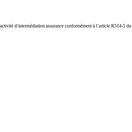
l’activité d’intermédiation assurance conformément à l’article R514-5 