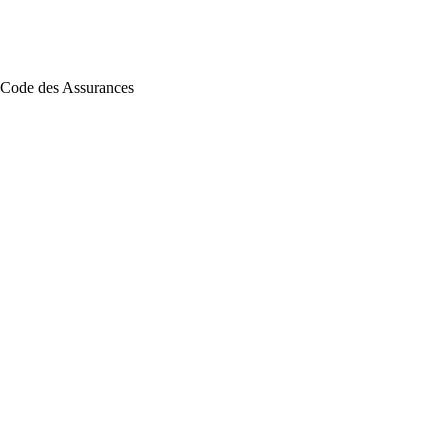
du Code des Assurances