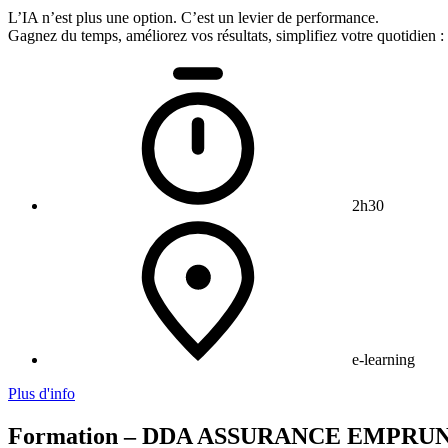
L’IA n’est plus une option. C’est un levier de performance.
Gagnez du temps, améliorez vos résultats, simplifiez votre quotidien 
2h30
e-learning
Plus d'info
Formation – DDA ASSURANCE EMPRU