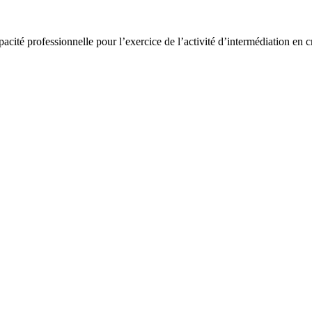
acité professionnelle pour l’exercice de l’activité d’intermédiation en cr