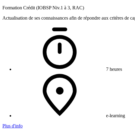
Formation Crédit (IOBSP Niv.1 à 3, RAC)
Actualisation de ses connaissances afin de répondre aux critères de cap
7 heures
e-learning
Plus d'info