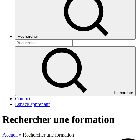
Rechercher
Rechercher
Contact
Espace apprenant
Rechercher une formation
Accueil
»
Rechercher une formation