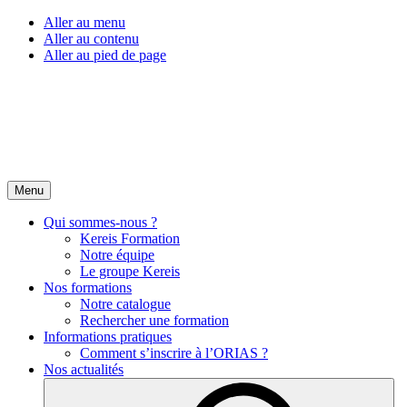
Aller au menu
Aller au contenu
Aller au pied de page
Menu
Qui sommes-nous ?
Kereis Formation
Notre équipe
Le groupe Kereis
Nos formations
Notre catalogue
Rechercher une formation
Informations pratiques
Comment s’inscrire à l’ORIAS ?
Nos actualités