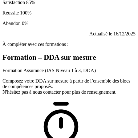
Satisfaction 85%
Réussite 100%
Abandon 0%
Actualisé le 16/12/2025
À compléter avec ces formations :
Formation – DDA sur mesure
Formation Assurance (IAS Niveau 1 à 3, DDA)
Composez votre DDA sur mesure à partir de l’ensemble des blocs
de compétences proposés.
N'hésitez pas à nous contacter pour plus de renseignement.