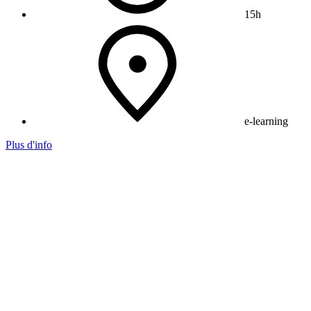
15h
e-learning
Plus d'info