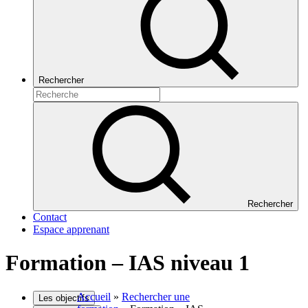
Rechercher
Rechercher
Contact
Espace apprenant
Formation – IAS niveau 1
Accueil
»
Rechercher une
Les objectifs