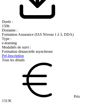
Durée :
150h
Domaine :
Formation Assurance (IAS Niveau 1 à 3, DDA)
Type :
e-learning
Modalités de suivi :
Formation distancielle asynchrone
Pré-Inscription
Tous les détails
Prix
1313€