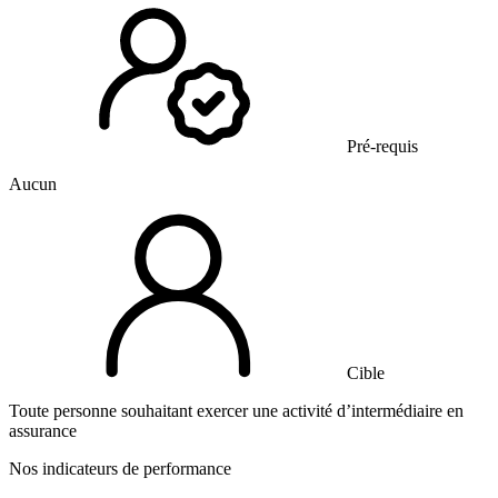
Pré-requis
Aucun
Cible
Toute personne souhaitant exercer une activité d’intermédiaire en
assurance
Nos indicateurs de performance