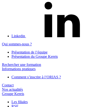
Linkedin
Qui sommes-nous ?
Présentation de l’équipe
Présentation du Groupe Kereis
Rechercher une formation
Informations pratiques
Comment s’inscrire à l’ORIAS ?
Contact
Nos actualités
Groupe Kereis
Les filiales
RSE