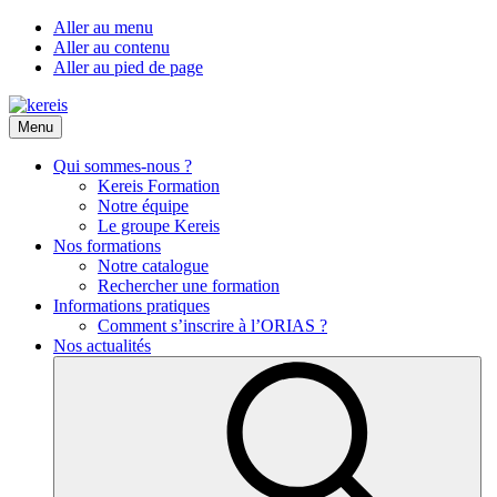
Aller au menu
Aller au contenu
Aller au pied de page
Menu
Qui sommes-nous ?
Kereis Formation
Notre équipe
Le groupe Kereis
Nos formations
Notre catalogue
Rechercher une formation
Informations pratiques
Comment s’inscrire à l’ORIAS ?
Nos actualités