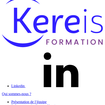
Linkedin
Qui sommes-nous ?
Présentation de l’équipe