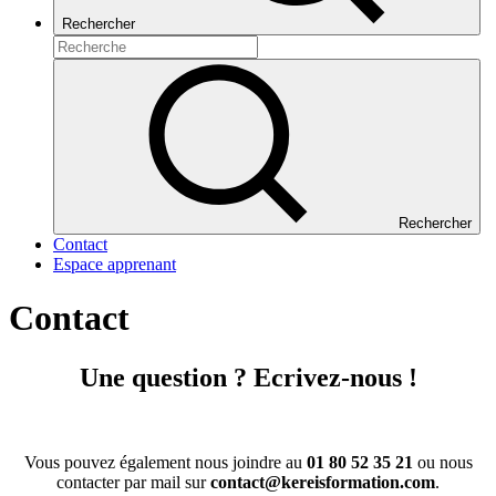
Rechercher
Rechercher
Contact
Espace apprenant
Contact
Une question ? Ecrivez-nous !
Vous pouvez également nous joindre au
01 80 52 35 21
ou nous
contacter par mail sur
contact@kereisformation.com
.