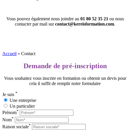
Vous pouvez également nous joindre au
01 80 52 35 21
ou nous
contacter par mail sur
contact@kereisformation.com
.
Accueil
»
Contact
Demande de pré-inscription
Vous souhaitez vous inscrire en formation ou obtenir un devis pour
cela il suffit de remplir notre formulaire
*
Je suis
Une entreprise
Un particulier
*
Prénom
*
Nom
*
Raison sociale