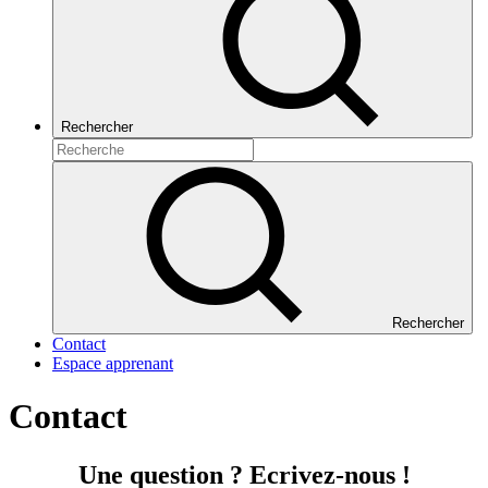
Rechercher
Rechercher
Contact
Espace apprenant
Contact
Une question ? Ecrivez-nous !