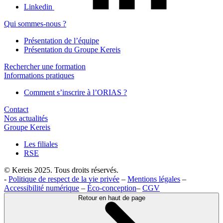
Linkedin
Qui sommes-nous ?
Présentation de l’équipe
Présentation du Groupe Kereis
Rechercher une formation
Informations pratiques
Comment s’inscrire à l’ORIAS ?
Contact
Nos actualités
Groupe Kereis
Les filiales
RSE
© Kereis 2025. Tous droits réservés.
-
Politique de respect de la vie privée
–
Mentions légales
–
Accessibilité numérique
–
Éco-conception
–
CGV
Retour en haut de page