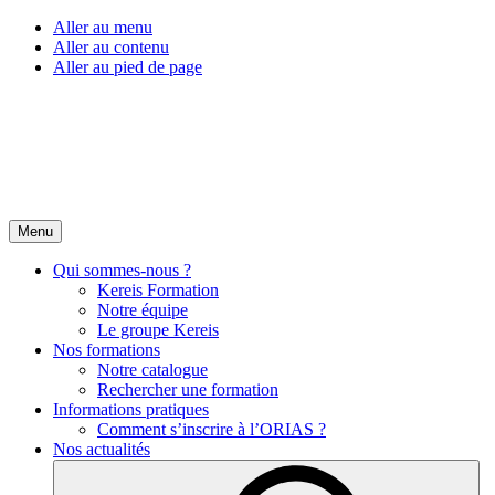
Aller au menu
Aller au contenu
Aller au pied de page
Menu
Qui sommes-nous ?
Kereis Formation
Notre équipe
Le groupe Kereis
Nos formations
Notre catalogue
Rechercher une formation
Informations pratiques
Comment s’inscrire à l’ORIAS ?
Nos actualités