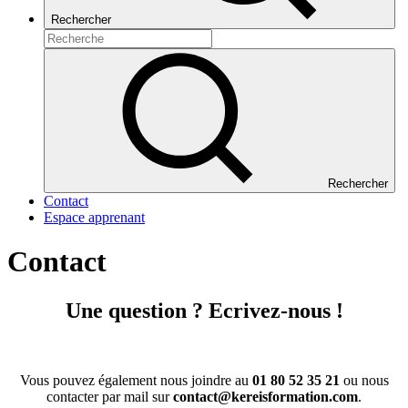
Rechercher
Rechercher
Contact
Espace apprenant
Contact
Une question ? Ecrivez-nous !
Vous pouvez également nous joindre au
01 80 52 35 21
ou nous
contacter par mail sur
contact@kereisformation.com
.