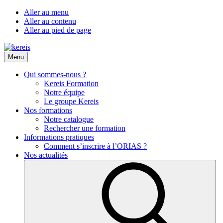
Aller au menu
Aller au contenu
Aller au pied de page
Menu
Qui sommes-nous ?
Kereis Formation
Notre équipe
Le groupe Kereis
Nos formations
Notre catalogue
Rechercher une formation
Informations pratiques
Comment s’inscrire à l’ORIAS ?
Nos actualités