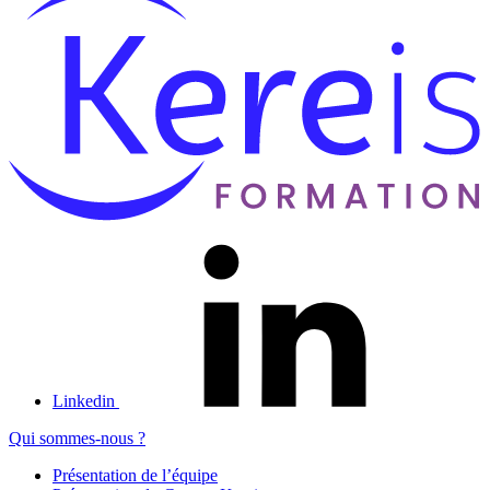
Linkedin
Qui sommes-nous ?
Présentation de l’équipe