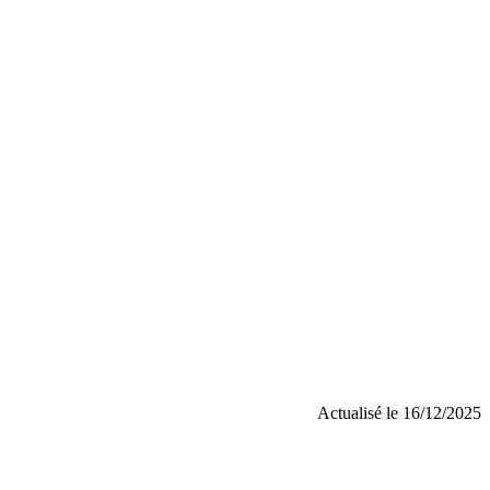
Actualisé le 16/12/2025