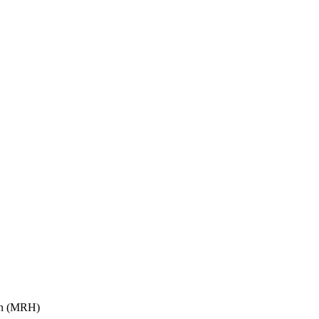
ion (MRH)