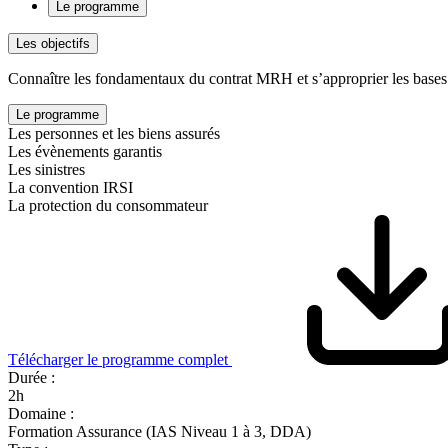
Le programme
Les objectifs
Connaître les fondamentaux du contrat MRH et s’approprier les bases 
Le programme
Les personnes et les biens assurés
Les évènements garantis
Les sinistres
La convention IRSI
La protection du consommateur
Télécharger le programme complet
Durée :
2h
Domaine :
Formation Assurance (IAS Niveau 1 à 3, DDA)