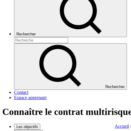
Rechercher
Rechercher
Contact
Espace apprenant
Connaître le contrat multirisq
Accueil
Les objectifs