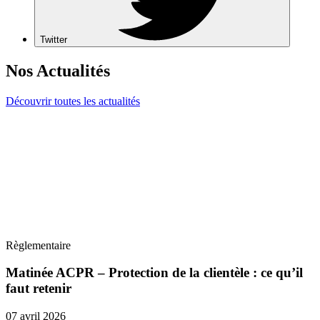
Twitter
Nos Actualités
Découvrir toutes les actualités
Règlementaire
Matinée ACPR – Protection de la clientèle : ce qu’il
faut retenir
07 avril 2026