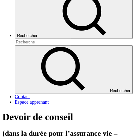
Rechercher
Rechercher
Contact
Espace apprenant
Devoir de conseil
(dans la durée pour l’assurance vie –