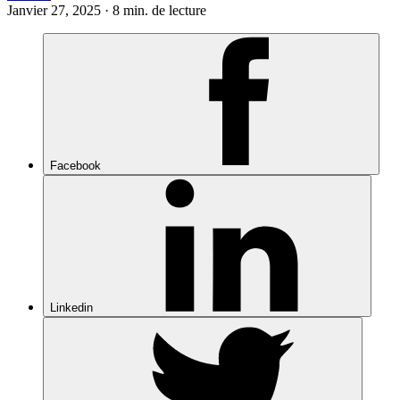
Janvier 27, 2025 · 8 min. de lecture
Facebook
Linkedin