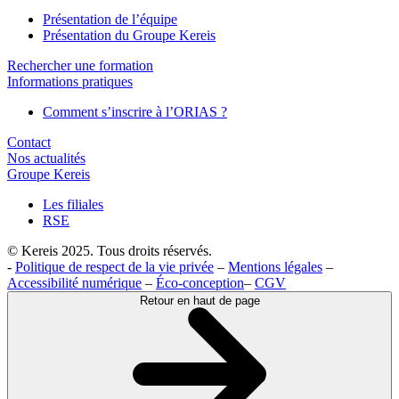
Présentation de l’équipe
Présentation du Groupe Kereis
Rechercher une formation
Informations pratiques
Comment s’inscrire à l’ORIAS ?
Contact
Nos actualités
Groupe Kereis
Les filiales
RSE
© Kereis 2025. Tous droits réservés.
-
Politique de respect de la vie privée
–
Mentions légales
–
Accessibilité numérique
–
Éco-conception
–
CGV
Retour en haut de page