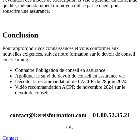
qualité, indépendamment du moyen utilisé par le client pour
souscrire une assurance.
Conclusion
Pour approfondir vos connaissances et vous conformer aux
nouvelles exigences, suivez notre formation sur le devoir de conseil
en e-learning.
Connaitre l’obligation de conseil en assurance
Appliquer le suivi du devoir de conseil en assurance vie
Décoder la recommandation de l’ACPR du 28 juin 2024
Vidéo recommandation ACPR de novembre 2024 sur le
devoir de conseil
contact@kereisformation.com – 01.80.52.35.21
OU
Contact