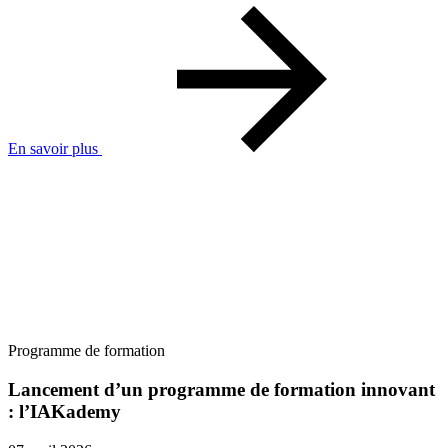
En savoir plus
Programme de formation
Lancement d’un programme de formation innovant
: l’IAKademy