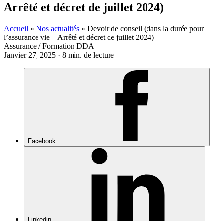
Arrêté et décret de juillet 2024)
Accueil
»
Nos actualités
»
Devoir de conseil (dans la durée pour
l’assurance vie – Arrêté et décret de juillet 2024)
Assurance / Formation DDA
Janvier 27, 2025 · 8 min. de lecture
Facebook
Linkedin