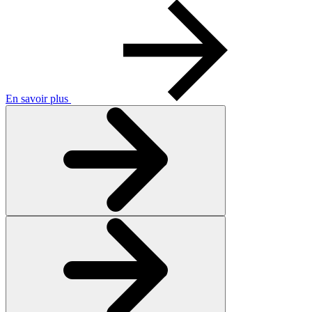
En savoir plus