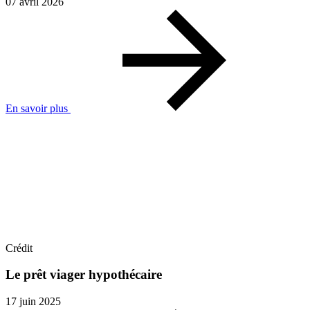
07 avril 2026
En savoir plus
Crédit
Le prêt viager hypothécaire
17 juin 2025