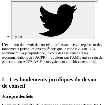
Twitter
L’évolution du devoir de conseil pour l’assurance vie repose sur des
fondements juridiques diversifiés tels que le code civil (art 1104
notamment), la jurisprudence, le code des assurances et les
recommandations de l’ACPR (n’oublions pas l’AMF, qui au sein du
pôle commun ACPR AMF peut également enrichir cette notion).
I – Les fondements juridiques du devoir
de conseil
Jurisprudentiels