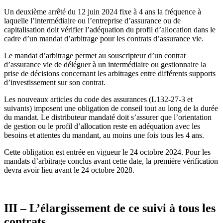
Un deuxième arrêté du 12 juin 2024 fixe à 4 ans la fréquence à
laquelle l’intermédiaire ou l’entreprise d’assurance ou de
capitalisation doit vérifier l’adéquation du profil d’allocation dans le
cadre d’un mandat d’arbitrage pour les contrats d’assurance vie.
Le mandat d’arbitrage permet au souscripteur d’un contrat
d’assurance vie de déléguer à un intermédiaire ou gestionnaire la
prise de décisions concernant les arbitrages entre différents supports
d’investissement sur son contrat.
Les nouveaux articles du code des assurances (L132-27-3 et
suivants) imposent une obligation de conseil tout au long de la durée
du mandat. Le distributeur mandaté doit s’assurer que l’orientation
de gestion ou le profil d’allocation reste en adéquation avec les
besoins et attentes du mandant, au moins une fois tous les 4 ans.
Cette obligation est entrée en vigueur le 24 octobre 2024. Pour les
mandats d’arbitrage conclus avant cette date, la première vérification
devra avoir lieu avant le 24 octobre 2028.
III – L’élargissement de ce suivi à tous les
contrats