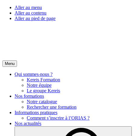
Aller au menu
Aller au contenu
Aller au pied de page
Menu
Qui sommes-nous ?
Kereis Formation
Notre équipe
Le groupe Kereis
Nos formations
Notre catalogue
Rechercher une formation
Informations pratiques
Comment s’inscrire à l’ORIAS ?
Nos actualités