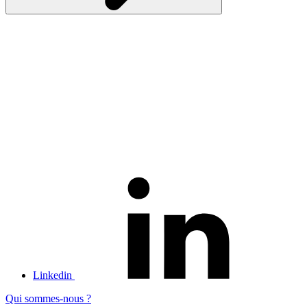
Linkedin
Qui sommes-nous ?