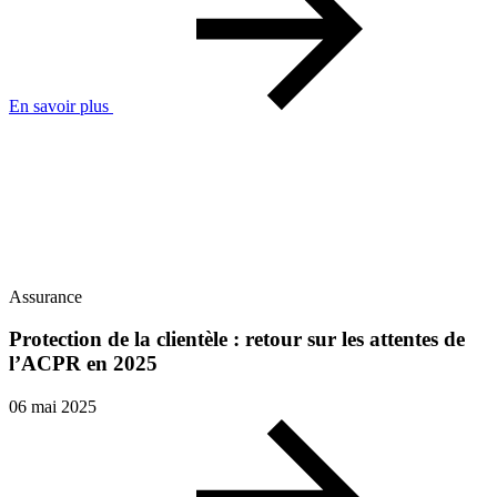
En savoir plus
Assurance
Protection de la clientèle : retour sur les attentes de
l’ACPR en 2025
06 mai 2025