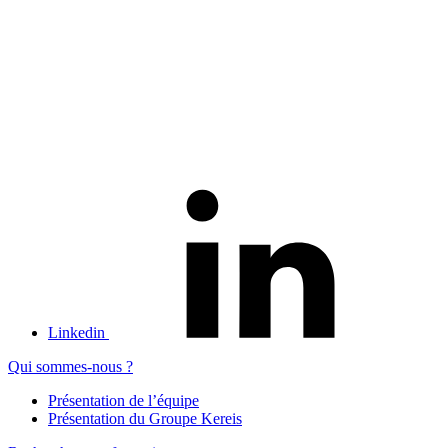
Linkedin
Qui sommes-nous ?
Présentation de l’équipe
Présentation du Groupe Kereis