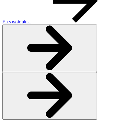
En savoir plus