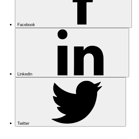
Facebook
Linkedin
Twitter