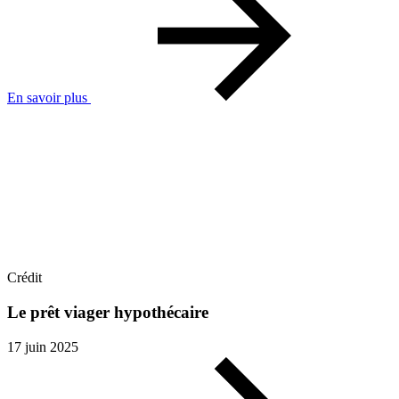
En savoir plus
Crédit
Le prêt viager hypothécaire
17 juin 2025