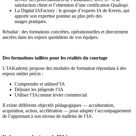
satisfaction client et l’obtention d’une certification Qualiopi.
La Digital IAFactory : le groupe d’experts IA de Kereis, qui
apporte son expertise pointue au plus près des
usages pratiques.
Résultat : des formations concrètes, opérationnelles et directement
ancrées dans les enjeux quotidiens de vos équipes.
Des formations taillées pour les réalités du courtage
L’IAKademy propose des modules de formation répondant à des
enjeux métier précis :
Comprendre et utiliserl’IA
Déjouer les piègesde l’IA
Utiliser l’IAcomme levier commercial
Il existe différents objectifs pédagogiques — acculturation,
acquisition, action, accélération — pour adapter l’accompagnement
de l’apprenant à son niveau de maîtrise de l’IA.