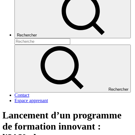
Rechercher
Rechercher
Contact
Espace apprenant
Lancement d’un programme
de formation innovant :