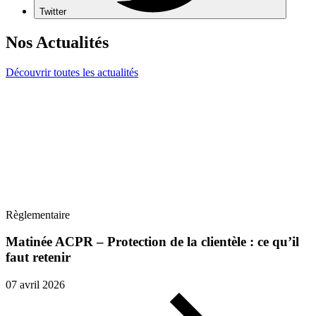
Twitter
Nos Actualités
Découvrir toutes les actualités
Règlementaire
Matinée ACPR – Protection de la clientèle : ce qu’il
faut retenir
07 avril 2026