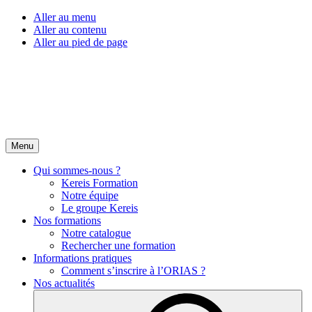
Aller au menu
Aller au contenu
Aller au pied de page
Menu
Qui sommes-nous ?
Kereis Formation
Notre équipe
Le groupe Kereis
Nos formations
Notre catalogue
Rechercher une formation
Informations pratiques
Comment s’inscrire à l’ORIAS ?
Nos actualités