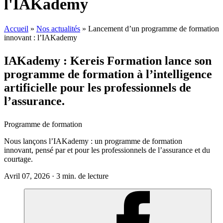
l'IAKademy
Accueil
»
Nos actualités
»
Lancement d’un programme de formation
innovant : l’IAKademy
IA
K
ademy
: Kereis Formation lance son
programme de formation à l’intelligence
artificielle pour les professionnels de
l’assurance.
Programme de formation
N
ous lançons l’
IAKademy
: un programme de formation
innovant,
pensé par et pour les professionnels de l’assurance et du
courtage
.
Avril 07, 2026 · 3 min. de lecture