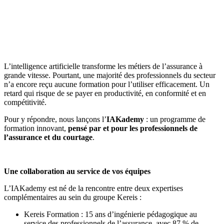
L’intelligence artificielle transforme les métiers de l’assurance à
grande vitesse. Pourtant, une majorité des professionnels du secteur
n’a encore reçu aucune formation pour l’utiliser efficacement. Un
retard qui risque de se payer en productivité, en conformité et en
compétitivité.
Pour y répondre, nous lançons l’
IAKademy
: un programme de
formation innovant,
pensé par et pour les professionnels de
l’assurance et du courtage
.
Une collaboration au service de vos équipes
L’IAKademy est né de la rencontre entre deux expertises
complémentaires au sein du groupe Kereis :
Kereis Formation : 15 ans d’ingénierie pédagogique au
service des professionnels de l’assurance, avec 87 % de