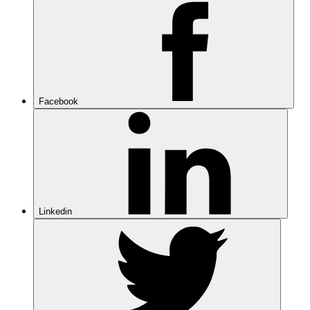
Facebook
Linkedin