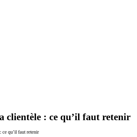
clientèle : ce qu’il faut retenir
ce qu’il faut retenir