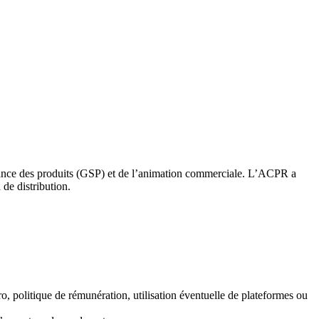
ernance des produits (GSP) et de l’animation commerciale. L’ACPR a
 de distribution.
 politique de rémunération, utilisation éventuelle de plateformes ou