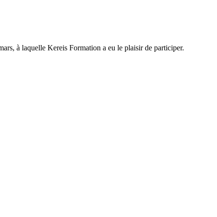
rs, à laquelle Kereis Formation a eu le plaisir de participer.