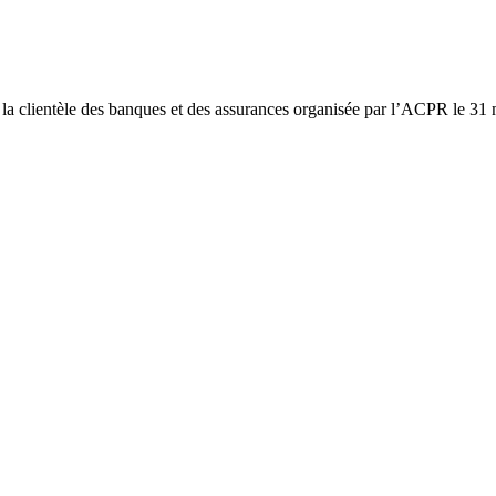
 la clientèle des banques et des assurances organisée par l’ACPR le 31 ma