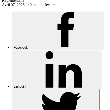
Règlementaire
Avril 07, 2026 · 10 min. de lecture
Facebook
Linkedin