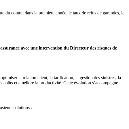
te du contrat dans la première année, le taux de refus de garanties, le
 d’assurance avec une intervention du Directeur des risques de
iser la relation client, la tarification, la gestion des sinistres, la
les coûts et améliore la productivité. Cette évolution s’accompagne
sieurs solutions :