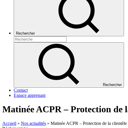
Rechercher
Rechercher
Contact
Espace apprenant
Matinée ACPR – Protection de la 
Accueil
»
Nos actualités
»
Matinée ACPR – Protection de la clientèle : 