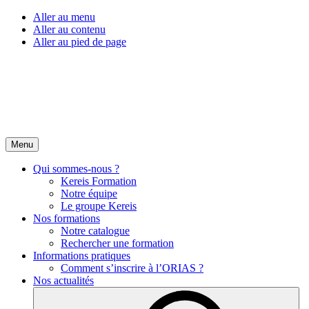
Aller au menu
Aller au contenu
Aller au pied de page
Menu
Qui sommes-nous ?
Kereis Formation
Notre équipe
Le groupe Kereis
Nos formations
Notre catalogue
Rechercher une formation
Informations pratiques
Comment s’inscrire à l’ORIAS ?
Nos actualités