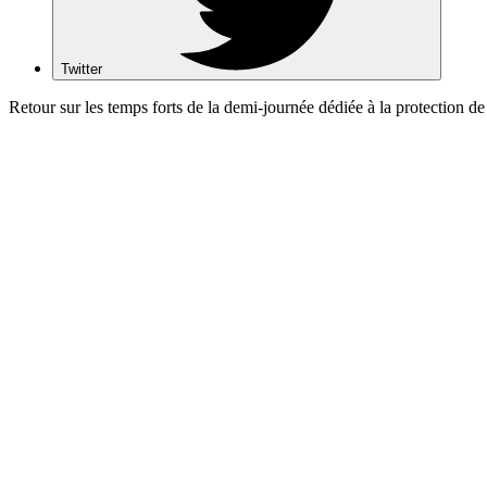
Twitter
Retour sur les temps forts de la demi-journée dédiée à la protection de