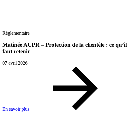
Règlementaire
Matinée ACPR – Protection de la clientèle : ce qu’il
faut retenir
07 avril 2026
En savoir plus