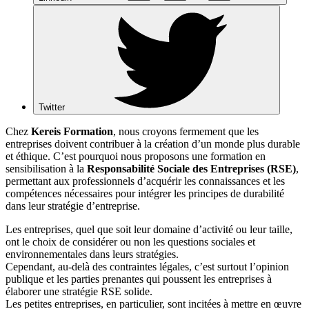
Twitter
Chez
Kereis Formation
, nous croyons fermement que les
entreprises doivent contribuer à la création d’un monde plus durable
et éthique. C’est pourquoi nous proposons une formation en
sensibilisation à la
Responsabilité Sociale des Entreprises
(RSE)
,
permettant aux professionnels d’acquérir les connaissances et les
compétences nécessaires pour intégrer les principes de durabilité
dans leur stratégie d’entreprise.
Les entreprises, quel que soit leur domaine d’activité ou leur taille,
ont le choix de considérer ou non les questions sociales et
environnementales dans leurs stratégies.
Cependant, au-delà des contraintes légales, c’est surtout l’opinion
publique et les parties prenantes qui poussent les entreprises à
élaborer une stratégie RSE solide.
Les petites entreprises, en particulier, sont incitées à mettre en œuvre