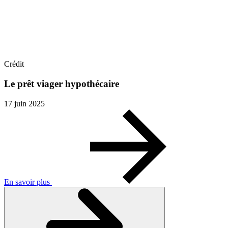
Crédit
Le prêt viager hypothécaire
17 juin 2025
En savoir plus