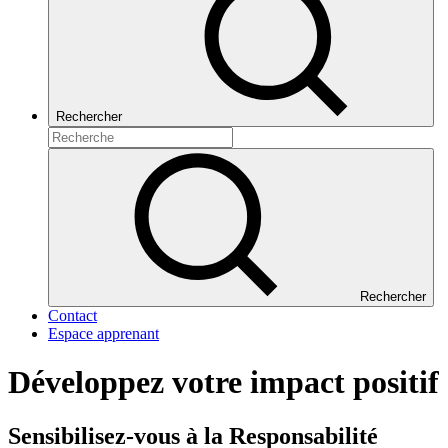
Rechercher
Rechercher
Contact
Espace apprenant
Développez votre impact positif
Sensibilisez-vous à la Responsabilité