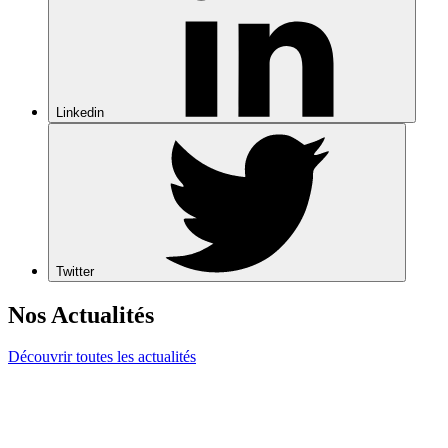
Linkedin
Twitter
Nos Actualités
Découvrir toutes les actualités