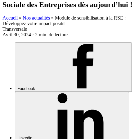
Sociale des Entreprises dès aujourd’hui !
Accueil
»
Nos actualités
»
Module de sensibilisation à la RSE :
Développez votre impact positif
Transversale
Avril 30, 2024 · 2 min. de lecture
Facebook
Linkedin