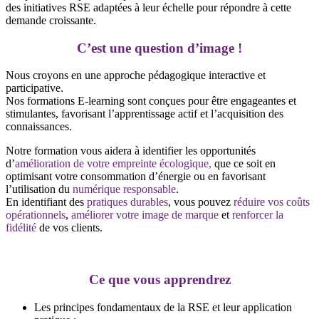
des initiatives RSE adaptées à leur échelle pour répondre à cette
demande croissante.
C’est une question d’image !
Nous croyons en une approche pédagogique interactive et
participative.
Nos formations E-learning sont conçues pour être engageantes et
stimulantes, favorisant l’apprentissage actif et l’acquisition des
connaissances.
Notre formation vous aidera à identifier les opportunités
d’
amélioration de votre empreinte écologique,
que ce soit en
optimisant votre consommation d’énergie ou en favorisant
l’utilisation du
numérique responsable
.
En identifiant des
pratiques durables
, vous pouvez
réduire vos coûts
opérationnels
,
améliorer votre image de marque
et
renforcer la
fidélité
de vos clients.
Ce que vous apprendrez
Les principes fondamentaux de la RSE et leur application