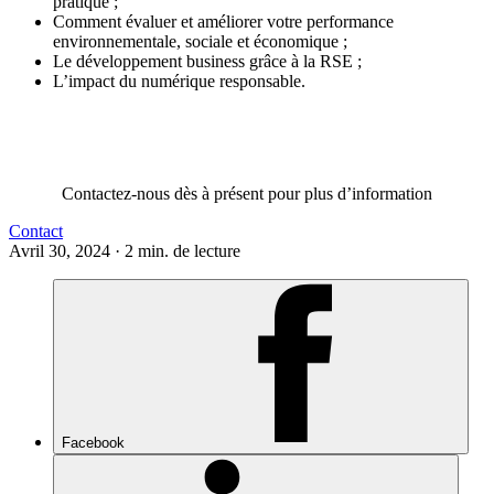
pratique ;
Comment évaluer et améliorer votre performance
environnementale, sociale et économique ;
Le développement business grâce à la RSE ;
L’impact du numérique responsable.
Contactez-nous dès à présent pour plus d’information
Contact
Avril 30, 2024 · 2 min. de lecture
Facebook