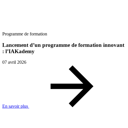
Programme de formation
Lancement d’un programme de formation innovant
: l’IAKademy
07 avril 2026
En savoir plus