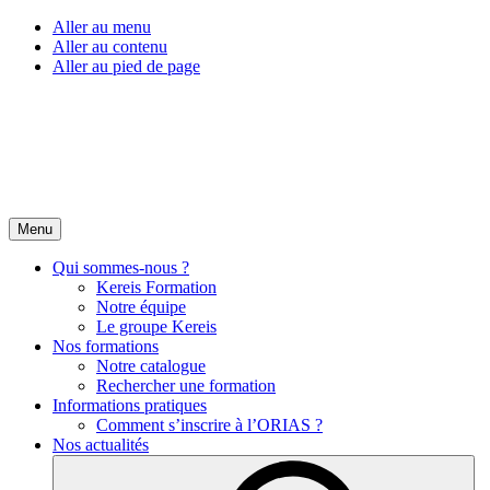
Aller au menu
Aller au contenu
Aller au pied de page
Menu
Qui sommes-nous ?
Kereis Formation
Notre équipe
Le groupe Kereis
Nos formations
Notre catalogue
Rechercher une formation
Informations pratiques
Comment s’inscrire à l’ORIAS ?
Nos actualités