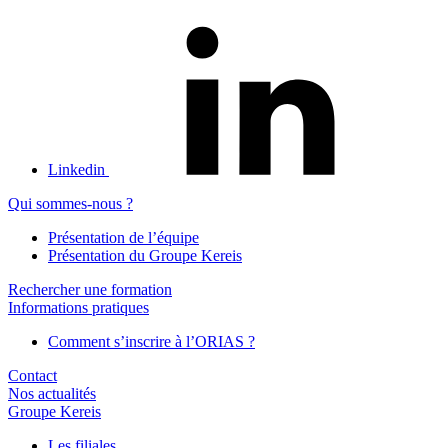
Linkedin
Qui sommes-nous ?
Présentation de l’équipe
Présentation du Groupe Kereis
Rechercher une formation
Informations pratiques
Comment s’inscrire à l’ORIAS ?
Contact
Nos actualités
Groupe Kereis
Les filiales