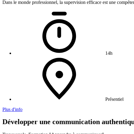
Dans le monde professionnel, la supervision efficace est une compétence 
14h
Présentiel
Plus d'info
Développer une communication authentique