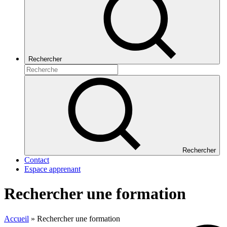
Rechercher
Rechercher
Contact
Espace apprenant
Rechercher une formation
Accueil
»
Rechercher une formation