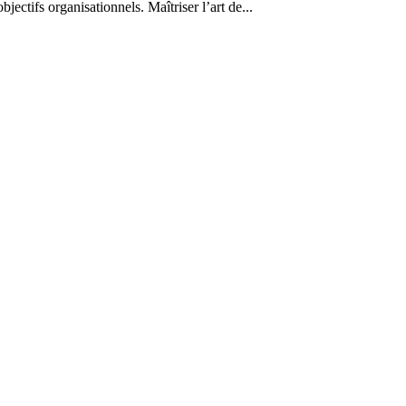
ectifs organisationnels. Maîtriser l’art de...