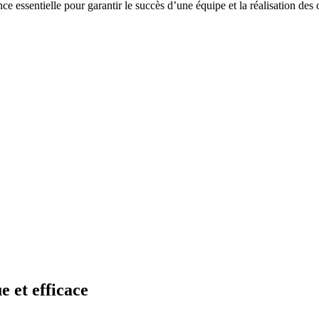
essentielle pour garantir le succès d’une équipe et la réalisation des obj
 et efficace