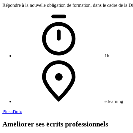
Répondre à la nouvelle obligation de formation, dans le cadre de la Dir
1h
e-learning
Plus d'info
Améliorer ses écrits professionnels