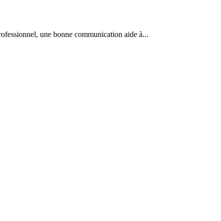
professionnel, une bonne communication aide à...