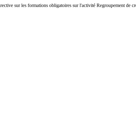
ective sur les formations obligatoires sur l'activité Regroupement de cré