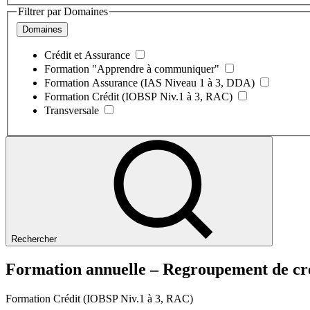
Filtrer par Domaines
Domaines
Crédit et Assurance
Formation "Apprendre à communiquer"
Formation Assurance (IAS Niveau 1 à 3, DDA)
Formation Crédit (IOBSP Niv.1 à 3, RAC)
Transversale
Rechercher
Formation annuelle – Regroupement de cr
Formation Crédit (IOBSP Niv.1 à 3, RAC)