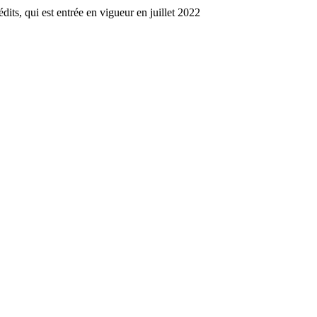
dits, qui est entrée en vigueur en juillet 2022