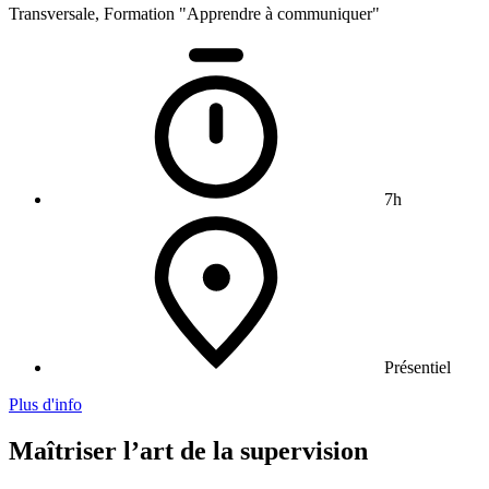
Transversale, Formation "Apprendre à communiquer"
7h
Présentiel
Plus d'info
Maîtriser l’art de la supervision