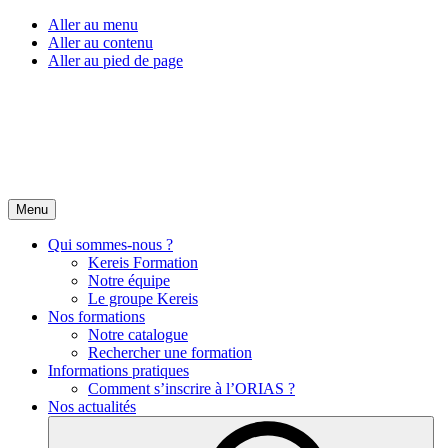
Aller au menu
Aller au contenu
Aller au pied de page
Menu
Qui sommes-nous ?
Kereis Formation
Notre équipe
Le groupe Kereis
Nos formations
Notre catalogue
Rechercher une formation
Informations pratiques
Comment s’inscrire à l’ORIAS ?
Nos actualités